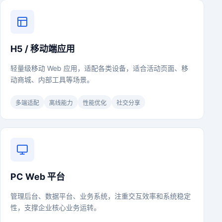
H5 / 移动端应用
轻量级移动 Web 应用，适配各类设备，适合活动页面、移
动商城、内部工具等场景。
多端适配
离线能力
性能优化
社交分享
PC Web 平台
管理后台、数据平台、业务系统，注重交互效率和系统稳定
性，支撑企业核心业务运转。