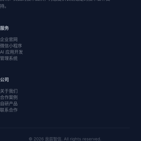
持。
服务
企业官网
微信小程序
AI 应用开发
管理系统
公司
关于我们
合作案例
自研产品
联系合作
© 2026 良辰智信. All rights reserved.