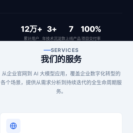
12万+
3+
7
100%
累计用户
年技术沉淀
款上线产品
项目交付率
SERVICES
我们的服务
从企业官网到 AI 大模型应用，覆盖企业数字化转型的
各个场景，提供从需求分析到持续迭代的全生命周期服
务。