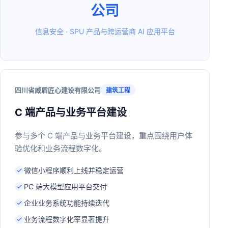
公司
信息安全 · SPU 产品与跨运营商 AI 应用平台
四川省威盾匠心建设有限公司
建筑工程
C 端产品与业务平台建设
参与多个 C 端产品与业务平台建设，重点围绕用户体
验优化和业务流程数字化。
微信小程序顺利上线并稳定运营
PC 端大模型应用平台交付
企业业务系统功能持续迭代
业务流程数字化率显著提升