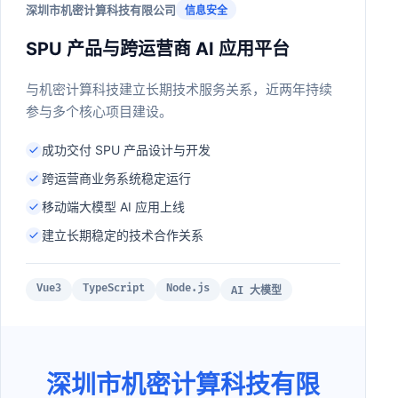
深圳市机密计算科技有限公司
信息安全
SPU 产品与跨运营商 AI 应用平台
与机密计算科技建立长期技术服务关系，近两年持续
参与多个核心项目建设。
成功交付 SPU 产品设计与开发
跨运营商业务系统稳定运行
移动端大模型 AI 应用上线
建立长期稳定的技术合作关系
Vue3
TypeScript
Node.js
AI 大模型
深圳市机密计算科技有限