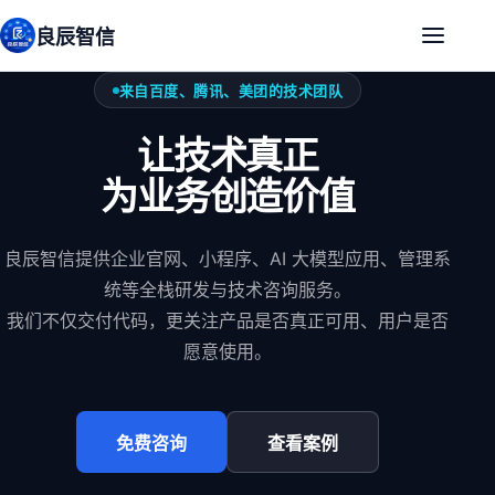
良辰智信
来自百度、腾讯、美团的技术团队
让技术真正
为业务创造价值
良辰智信提供企业官网、小程序、AI 大模型应用、管理系
统等全栈研发与技术咨询服务。
我们不仅交付代码，更关注产品是否真正可用、用户是否
愿意使用。
免费咨询
查看案例