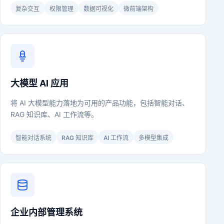
复杂交互
权限管理
数据可视化
微前端架构
大模型 AI 应用
将 AI 大模型能力落地为可用的产品功能，包括智能对话、
RAG 知识库、AI 工作流等。
智能对话系统
RAG 知识库
AI 工作流
多模型集成
企业内部管理系统