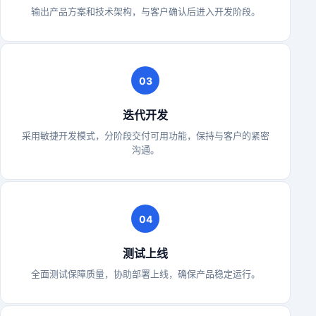
输出产品方案和技术架构，与客户确认后进入开发阶段。
03
迭代开发
采用敏捷开发模式，分阶段交付可用功能，保持与客户的紧密
沟通。
04
测试上线
全面测试保障质量，协助部署上线，确保产品稳定运行。