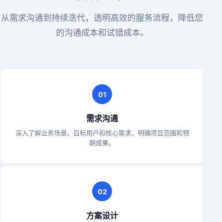
从需求沟通到持续迭代，透明高效的服务流程，降低您
的沟通成本和试错成本。
01
需求沟通
深入了解业务场景、目标用户和核心需求，明确项目范围和预
期成果。
02
方案设计