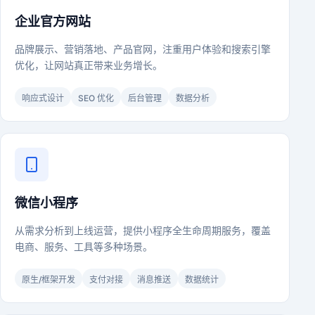
企业官方网站
品牌展示、营销落地、产品官网，注重用户体验和搜索引擎
优化，让网站真正带来业务增长。
响应式设计
SEO 优化
后台管理
数据分析
微信小程序
从需求分析到上线运营，提供小程序全生命周期服务，覆盖
电商、服务、工具等多种场景。
原生/框架开发
支付对接
消息推送
数据统计