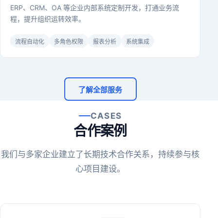
ERP、CRM、OA 等企业内部系统定制开发，打通业务流
程，提升组织运转效率。
流程自动化
多角色权限
报表分析
系统集成
了解全部服务
CASES
合作案例
我们与多家企业建立了长期技术合作关系，持续参与核
心项目建设。