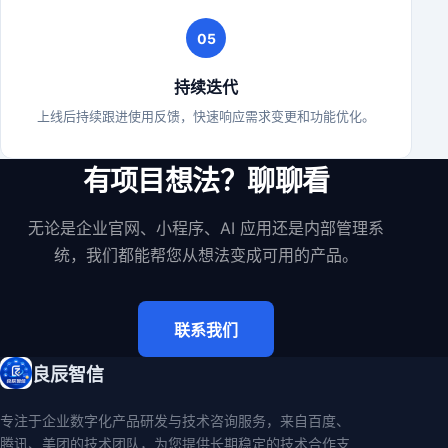
05
持续迭代
上线后持续跟进使用反馈，快速响应需求变更和功能优化。
有项目想法？聊聊看
无论是企业官网、小程序、AI 应用还是内部管理系
统，我们都能帮您从想法变成可用的产品。
联系我们
良辰智信
专注于企业数字化产品研发与技术咨询服务，来自百度、
腾讯、美团的技术团队，为您提供长期稳定的技术合作支