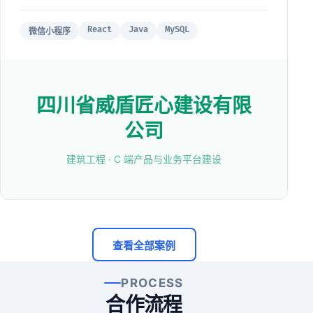
React
Java
MySQL
微信小程序
四川省威盾匠心建设有限
公司
建筑工程 · C 端产品与业务平台建设
查看全部案例
PROCESS
合作流程